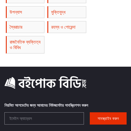
উপন্যাস
মুক্তিযুদ্ধ
স্বৈরাচার
রহস্য ও গোয়েন্দা
রাজনৈতিক ব্যক্তিত্ব
ও বিবিধ
নিয়মিত আপডেটের জন্য আমাদের নিউজলেটার সাবস্ক্রিপশন করুন
সাবস্ক্রাইব করুন