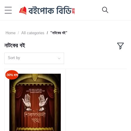
Home
All categories
"নাটকের বই"
নাটকের বই
Sort by
-30% ছাড়