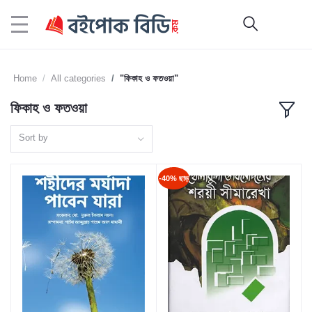
Home
All categories
"ফিকাহ ও ফতওয়া"
ফিকাহ ও ফতওয়া
Sort by
-40% ছাড়