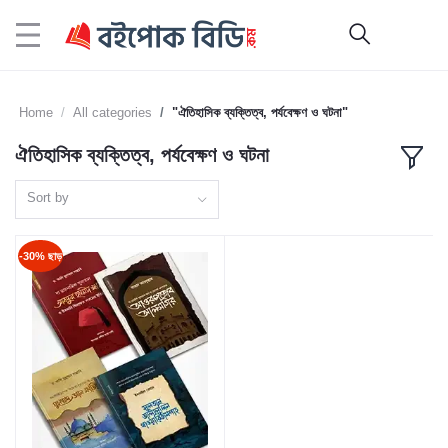
Home
All categories
"ঐতিহাসিক ব্যক্তিত্ব, পর্যবেক্ষণ ও ঘটনা"
ঐতিহাসিক ব্যক্তিত্ব, পর্যবেক্ষণ ও ঘটনা
Sort by
-30% ছাড়