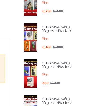
বিভিন্ন
৳1,200
৳2,500
স্বৈরাচার আমলের জনপ্রিয়
নিষিদ্ধ বেস্ট সেলিং ৫ টি বই
বিভিন্ন
৳1,400
৳2,900
স্বৈরাচার আমলের জনপ্রিয়
নিষিদ্ধ বেস্ট সেলিং ৩ টি বই
বিভিন্ন
৳900
৳2,100
স্বৈরাচার আমলের জনপ্রিয়
নিষিদ্ধ বেস্ট সেলিং ২ টি বই