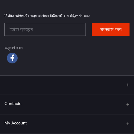
নিয়মিত আপডেটের জন্য আমাদের নিউজলেটার সাবস্ক্রিপশন করুন
সাবস্ক্রাইব করুন
অনুসরণ করুন
Contacts
Address
My Account