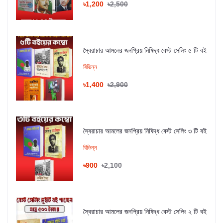
৳1,200
৳2,500
স্বৈরাচার আমলের জনপ্রিয় নিষিদ্ধ বেস্ট সেলিং ৫ টি বই
বিভিন্ন
৳1,400
৳2,900
স্বৈরাচার আমলের জনপ্রিয় নিষিদ্ধ বেস্ট সেলিং ৩ টি বই
বিভিন্ন
৳900
৳2,100
স্বৈরাচার আমলের জনপ্রিয় নিষিদ্ধ বেস্ট সেলিং ২ টি বই