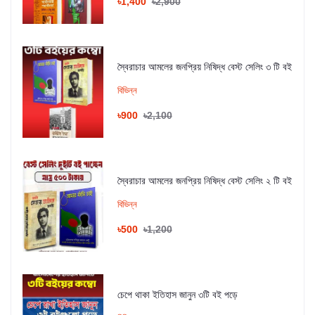
৳1,400
৳2,900
স্বৈরাচার আমলের জনপ্রিয় নিষিদ্ধ বেস্ট সেলিং ৩ টি বই
বিভিন্ন
৳900
৳2,100
স্বৈরাচার আমলের জনপ্রিয় নিষিদ্ধ বেস্ট সেলিং ২ টি বই
বিভিন্ন
৳500
৳1,200
চেপে থাকা ইতিহাস জানুন ৩টি বই পড়ে