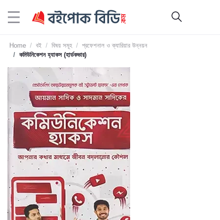
Home
বই
বিষয় সমূহ
প্রফেশনাল ও ক্যারিয়ার উন্নয়ন
কমিউনিকেশন হ্যাকস (হার্ডকভার)