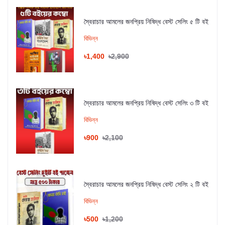
স্বৈরাচার আমলের জনপ্রিয় নিষিদ্ধ বেস্ট সেলিং ৫ টি বই
বিভিন্ন
৳1,400
৳2,900
স্বৈরাচার আমলের জনপ্রিয় নিষিদ্ধ বেস্ট সেলিং ৩ টি বই
বিভিন্ন
৳900
৳2,100
স্বৈরাচার আমলের জনপ্রিয় নিষিদ্ধ বেস্ট সেলিং ২ টি বই
বিভিন্ন
৳500
৳1,200