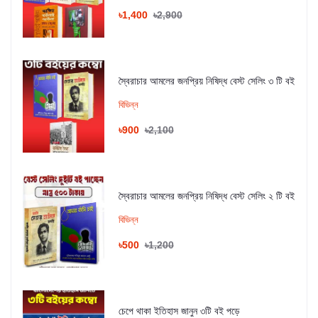
৳1,400
৳2,900
স্বৈরাচার আমলের জনপ্রিয় নিষিদ্ধ বেস্ট সেলিং ৩ টি বই
বিভিন্ন
৳900
৳2,100
স্বৈরাচার আমলের জনপ্রিয় নিষিদ্ধ বেস্ট সেলিং ২ টি বই
বিভিন্ন
৳500
৳1,200
চেপে থাকা ইতিহাস জানুন ৩টি বই পড়ে