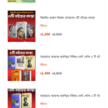
জিয়াউর রহমান বিষয়ক দুষ্প্রাপ্য ৩টি বইয়ের কম্বো
বিভিন্ন
৳1,200
৳2,500
স্বৈরাচার আমলের জনপ্রিয় নিষিদ্ধ বেস্ট সেলিং ৫ টি বই
বিভিন্ন
৳1,400
৳2,900
স্বৈরাচার আমলের জনপ্রিয় নিষিদ্ধ বেস্ট সেলিং ৩ টি বই
বিভিন্ন