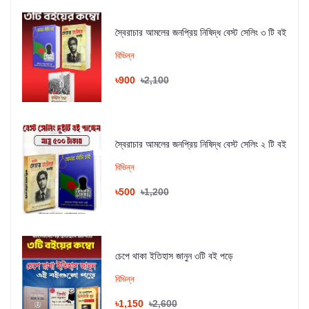
স্বৈরাচার আমলের জনপ্রিয় নিষিদ্ধ বেস্ট সেলিং ৩ টি বই
বিভিন্ন
৳900
৳2,100
স্বৈরাচার আমলের জনপ্রিয় নিষিদ্ধ বেস্ট সেলিং ২ টি বই
বিভিন্ন
৳500
৳1,200
চেপে থাকা ইতিহাস জানুন ৩টি বই পড়ে
বিভিন্ন
৳1,150
৳2,600